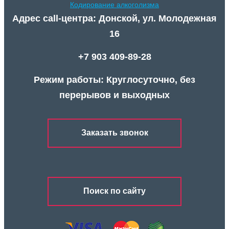
Кодирование алкоголизма
Адрес call-центра: Донской, ул. Молодежная
16
+7 903 409-89-28
Режим работы: Круглосуточно, без
перерывов и выходных
Заказать звонок
Поиск по сайту