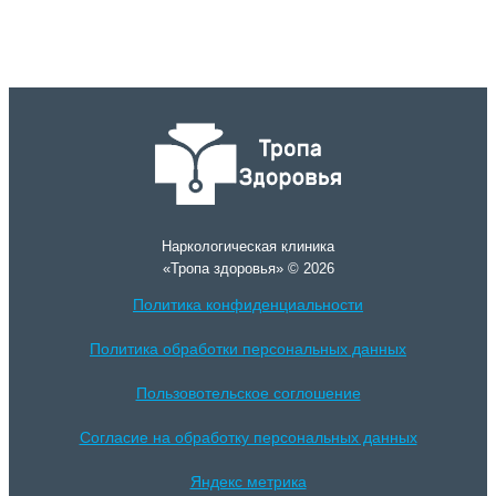
Наркологическая клиника
«Тропа здоровья» © 2026
Политика конфиденциальности
Политика обработки персональных данных
Пользовотельское соглошение
Согласие на обработку персональных данных
Яндекс метрика