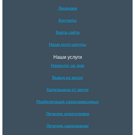
Лицензии
Контакты
Карта сайта
Наши колл-центры
Наши услуги
Нарколог на дом
Вывод из запоя
Капельница от запоя
Реабилитация наркозависимых
Лечение алкоголизма
Лечение наркомании