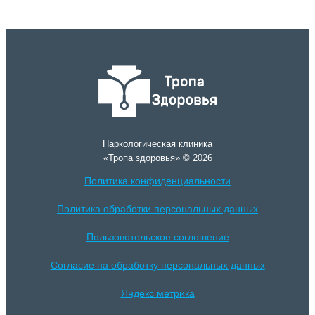
Наркологическая клиника
«Тропа здоровья» © 2026
Политика конфиденциальности
Политика обработки персональных данных
Пользовотельское соглошение
Согласие на обработку персональных данных
Яндекс метрика