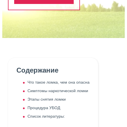
Содержание
Что такое ломка, чем она опасна
Симптомы наркотической ломки
Этапы снятия ломки
Процедура УБОД
Список литературы: