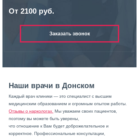
От 2100 руб.
Заказать звонок
Наши врачи в Донском
Каждый врач клиники — это специалист с высшим
медицинским образованием и огромным опытом работы.
Отзывы о наркологах.
Мы уважаем своих пациентов,
поэтому вы можете быть уверены,
что отношение к Вам будет доброжелательное и
корректное. Профессиональные консультации,