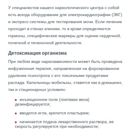
У специалистов нашего наркологического центра с собой
есть всегда оборудование для электрокардиографии (ЭКГ)
и экспресс-системы для тестирования мочи. Если лечение
проходит в стенах клиники, то в крови определяются
гормоны, специфические маркеры для оценки сердечной,
почечной и печеночной деятельности.
Детоксикация организма
При любом виде наркозависимости может быть проведена
инфузионная терапия, направленная на форсированное
удаление психотропа с его токсичными продуктами
распада. Капельницы мобильны, ставятся как в домашних,
так и стационарных условиях:
инъекционное поле (локтевая вена)
дезинфицируется;
вводится игла, крепится пластырем;
начинается подача лекарственного раствора, ее
скорость регулируется при необходимости;