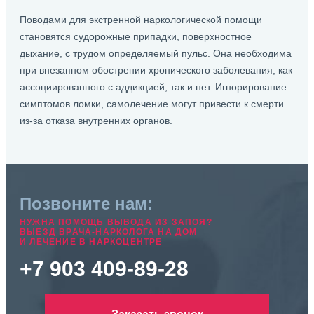
Поводами для экстренной наркологической помощи
становятся судорожные припадки, поверхностное
дыхание, с трудом определяемый пульс. Она необходима
при внезапном обострении хронического заболевания, как
ассоциированного с аддикцией, так и нет. Игнорирование
симптомов ломки, самолечение могут привести к смерти
из-за отказа внутренних органов.
Позвоните нам:
НУЖНА ПОМОЩЬ ВЫВОДА ИЗ ЗАПОЯ?
ВЫЕЗД ВРАЧА-НАРКОЛОГА НА ДОМ
И ЛЕЧЕНИЕ В НАРКОЦЕНТРЕ
+7 903 409-89-28