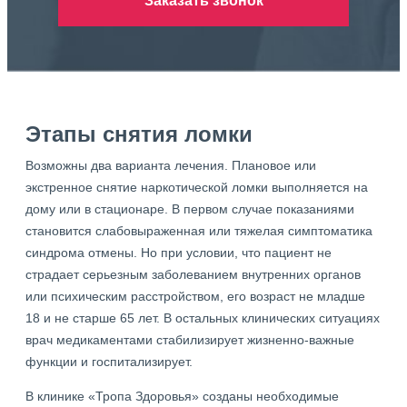
Заказать звонок
Этапы снятия ломки
Возможны два варианта лечения. Плановое или
экстренное снятие наркотической ломки выполняется на
дому или в стационаре. В первом случае показаниями
становится слабовыраженная или тяжелая симптоматика
синдрома отмены. Но при условии, что пациент не
страдает серьезным заболеванием внутренних органов
или психическим расстройством, его возраст не младше
18 и не старше 65 лет. В остальных клинических ситуациях
врач медикаментами стабилизирует жизненно-важные
функции и госпитализирует.
В клинике «Тропа Здоровья» созданы необходимые