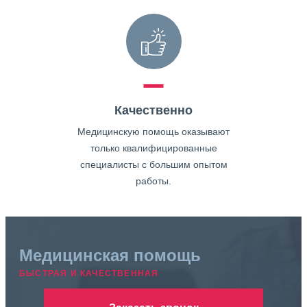
Качественно
Медицинскую помощь оказывают
только квалифицированные
специалисты с большим опытом
работы.
Медицинская помощь
БЫСТРАЯ И КАЧЕСТВЕННАЯ