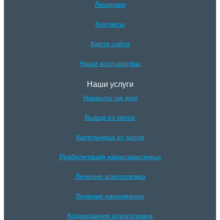
Лицензии
Контакты
Карта сайта
Наши колл-центры
Наши услуги
Нарколог на дом
Вывод из запоя
Капельница от запоя
Реабилитация наркозависимых
Лечение алкоголизма
Лечение наркомании
Кодирование алкоголизма