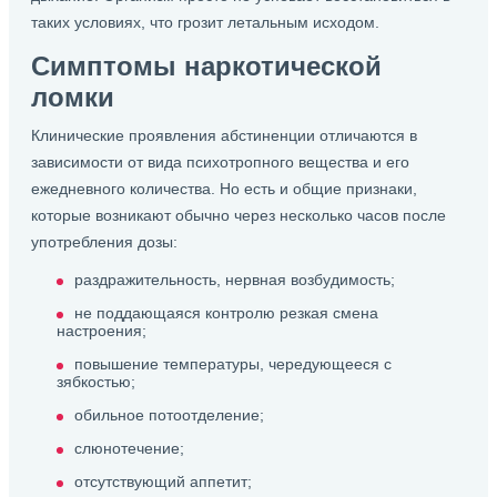
таких условиях, что грозит летальным исходом.
Симптомы наркотической
ломки
Клинические проявления абстиненции отличаются в
зависимости от вида психотропного вещества и его
ежедневного количества. Но есть и общие признаки,
которые возникают обычно через несколько часов после
употребления дозы:
раздражительность, нервная возбудимость;
не поддающаяся контролю резкая смена
настроения;
повышение температуры, чередующееся с
зябкостью;
обильное потоотделение;
слюнотечение;
отсутствующий аппетит;