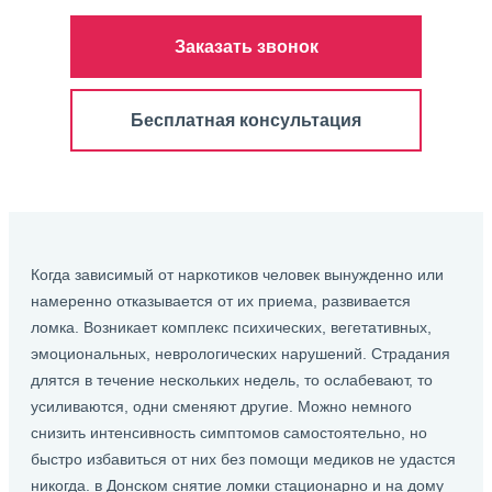
Заказать звонок
Бесплатная консультация
Когда зависимый от наркотиков человек вынужденно или
намеренно отказывается от их приема, развивается
ломка. Возникает комплекс психических, вегетативных,
эмоциональных, неврологических нарушений. Страдания
длятся в течение нескольких недель, то ослабевают, то
усиливаются, одни сменяют другие. Можно немного
снизить интенсивность симптомов самостоятельно, но
быстро избавиться от них без помощи медиков не удастся
никогда. в Донском снятие ломки стационарно и на дому