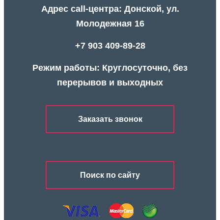
Адрес call-центра: Донской, ул.
Молодежная 16
+7 903 409-89-28
Режим работы: Круглосуточно, без
перерывов и выходных
Заказать звонок
Поиск по сайту