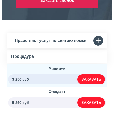
Заказать звонок
Прайс-лист услуг по снятию ломки
Процедура
Минимум
ЗАКАЗАТЬ
3 250 руб
Стандарт
ЗАКАЗАТЬ
5 250 руб