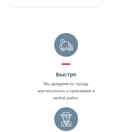
Быстро
Мы дежурим по городу
круглосуточно и приезжаем в
любой район.