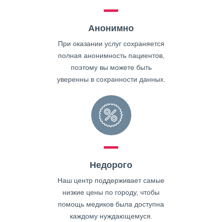
Анонимно
При оказании услуг сохраняется
полная анонимность пациентов,
поэтому вы можете быть
уверенны в сохранности данных.
Недорого
Наш центр поддерживает самые
низкие цены по городу, чтобы
помощь медиков была доступна
каждому нуждающемуся.