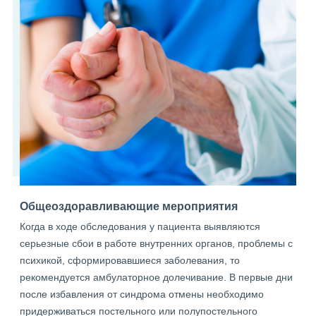
Общеоздоравливающие мероприятия
Когда в ходе обследования у пациента выявляются
серьезные сбои в работе внутренних органов, проблемы с
психикой, сформировавшиеся заболевания, то
рекомендуется амбулаторное долечивание. В первые дни
после избавления от синдрома отмены необходимо
придерживаться постельного или полупостельного