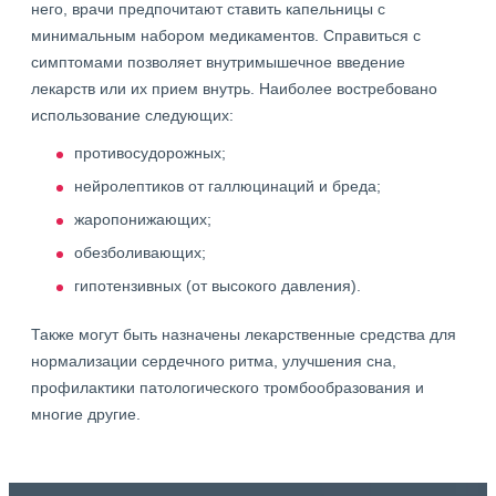
него, врачи предпочитают ставить капельницы с
минимальным набором медикаментов. Справиться с
симптомами позволяет внутримышечное введение
лекарств или их прием внутрь. Наиболее востребовано
использование следующих:
противосудорожных;
нейролептиков от галлюцинаций и бреда;
жаропонижающих;
обезболивающих;
гипотензивных (от высокого давления).
Также могут быть назначены лекарственные средства для
нормализации сердечного ритма, улучшения сна,
профилактики патологического тромбообразования и
многие другие.