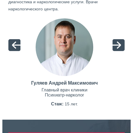
диагностика и наркологические услуги. Врачи
наркологического центра.
Гуляев Андрей Максимович
Главный врач клиники
Психиатр-нарколог
Стаж:
15 лет.