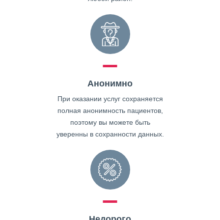
Анонимно
При оказании услуг сохраняется
полная анонимность пациентов,
поэтому вы можете быть
уверенны в сохранности данных.
Недорого