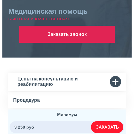
Медицинская помощь
БЫСТРАЯ И КАЧЕСТВЕННАЯ
Заказать звонок
Цены на консультацию и
реабилитацию
Процедура
Минимум
ЗАКАЗАТЬ
3 250 руб