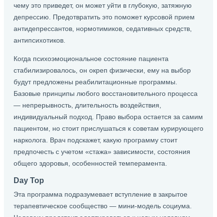
чему это приведет, он может уйти в глубокую, затяжную
депрессию. Предотвратить это поможет курсовой прием
антидепрессантов, нормотимиков, седативных средств,
антипсихотиков.
Когда психоэмоциональное состояние пациента
стабилизировалось, он окреп физически, ему на выбор
будут предложены реабилитационные программы.
Базовые принципы любого восстановительного процесса
— непрерывность, длительность воздействия,
индивидуальный подход. Право выбора остается за самим
пациентом, но стоит прислушаться к советам курирующего
нарколога. Врач подскажет, какую программу стоит
предпочесть с учетом «стажа» зависимости, состояния
общего здоровья, особенностей темперамента.
Day Top
Эта программа подразумевает вступление в закрытое
терапевтическое сообщество — мини-модель социума.