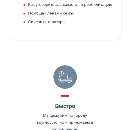
Как уговорить зависимого на реабилитацию
Помощь членами семьи
Список литературы:
Быстро
Мы дежурим по городу
круглосуточно и приезжаем в
любой район.