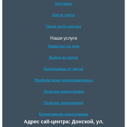
Контакты
Карта сайта
Наши колл-центры
Наши услуги
Нарколог на дом
Вывод из запоя
Капельница от запоя
Реабилитация наркозависимых
Лечение алкоголизма
Лечение наркомании
Кодирование алкоголизма
Адрес call-центра: Донской, ул.