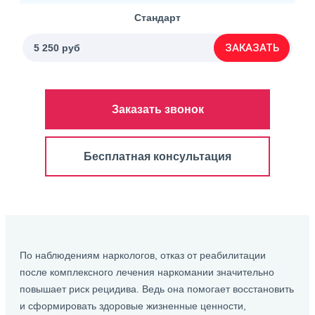
Стандарт
ЗАКАЗАТЬ
5 250 руб
Заказать звонок
Бесплатная консультация
По наблюдениям наркологов, отказ от реабилитации
после комплексного лечения наркомании значительно
повышает риск рецидива. Ведь она помогает восстановить
и сформировать здоровые жизненные ценности,