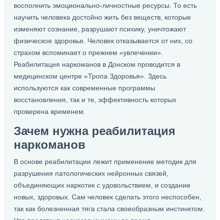
восполнить эмоционально-личностные ресурсы. То есть
научить человека достойно жить без веществ, которые
изменяют сознание, разрушают психику, уничтожают
физическое здоровье. Человек отказывается от них, со
страхом вспоминает о прежнем «увлечении».
Реабилитация наркоманов в Донском проводится в
медицинском центре «Тропа Здоровья». Здесь
используются как современные программы
восстановления, так и те, эффективность которых
проверена временем.
Зачем нужна реабилитация
наркоманов
В основе реабилитации лежит применение методик для
разрушения патологических нейронных связей,
объединяющих наркотик с удовольствием, и создание
новых, здоровых. Сам человек сделать этого неспособен,
так как болезненная тяга стала своеобразным инстинктом.