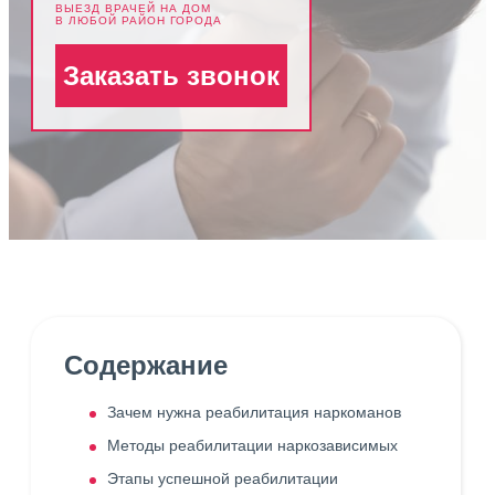
ВЫЕЗД ВРАЧЕЙ НА ДОМ
В ЛЮБОЙ РАЙОН ГОРОДА
Заказать звонок
Содержание
Зачем нужна реабилитация наркоманов
Методы реабилитации наркозависимых
Этапы успешной реабилитации