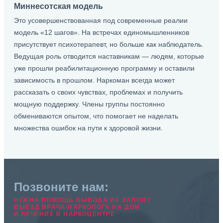
Миннесотская модель
Это усовершенствованная под современные реалии
модель «12 шагов». На встречах единомышленников
присутствует психотерапевт, но больше как наблюдатель.
Ведущая роль отводится наставникам — людям, которые
уже прошли реабилитационную программу и оставили
зависимость в прошлом. Наркоман всегда может
рассказать о своих чувствах, проблемах и получить
мощную поддержку. Члены группы постоянно
обмениваются опытом, что помогает не наделать
множества ошибок на пути к здоровой жизни.
Позвоните нам:
НУЖНА ПОМОЩЬ ВЫВОДА ИЗ ЗАПОЯ?
ВЫЕЗД ВРАЧА-НАРКОЛОГА НА ДОМ
И ЛЕЧЕНИЕ В НАРКОЦЕНТРЕ