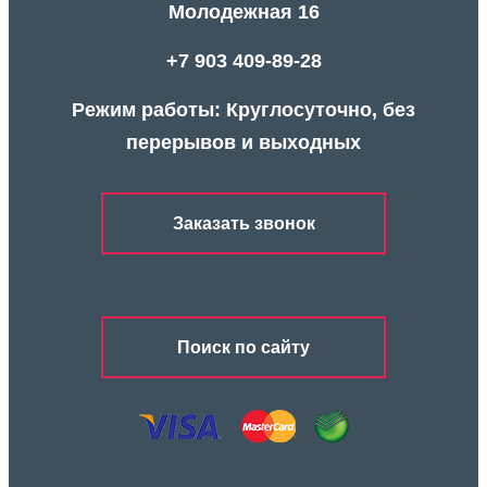
Молодежная 16
+7 903 409-89-28
Режим работы: Круглосуточно, без
перерывов и выходных
Заказать звонок
Поиск по сайту