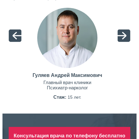
Гуляев Андрей Максимович
Главный врач клиники
Психиатр-нарколог
Стаж:
15 лет.
Консультация врача по телефону бесплатно