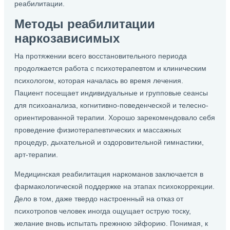
реабилитации.
Методы реабилитации
наркозависимых
На протяжении всего восстановительного периода
продолжается работа с психотерапевтом и клиническим
психологом, которая началась во время лечения.
Пациент посещает индивидуальные и групповые сеансы
для психоанализа, когнитивно-поведенческой и телесно-
ориентированной терапии. Хорошо зарекомендовало себя
проведение физиотерапевтических и массажных
процедур, дыхательной и оздоровительной гимнастики,
арт-терапии.
Медицинская реабилитация наркоманов заключается в
фармакологической поддержке на этапах психокоррекции.
Дело в том, даже твердо настроенный на отказ от
психотропов человек иногда ощущает острую тоску,
желание вновь испытать прежнюю эйфорию. Понимая, к