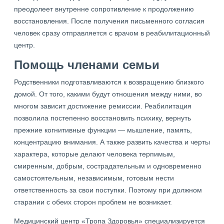
преодолеет внутренне сопротивление к продолжению
восстановления. После получения письменного согласия
человек сразу отправляется с врачом в реабилитационный
центр.
Помощь членами семьи
Родственники подготавливаются к возвращению близкого
домой. От того, какими будут отношения между ними, во
многом зависит достижение ремиссии. Реабилитация
позволила постепенно восстановить психику, вернуть
прежние когнитивные функции — мышление, память,
концентрацию внимания. А также развить качества и черты
характера, которые делают человека терпимым,
смиренным, добрым, сострадательным и одновременно
самостоятельным, независимым, готовым нести
ответственность за свои поступки. Поэтому при должном
старании с обеих сторон проблем не возникает.
Медицинский центр «Тропа Здоровья» специализируется