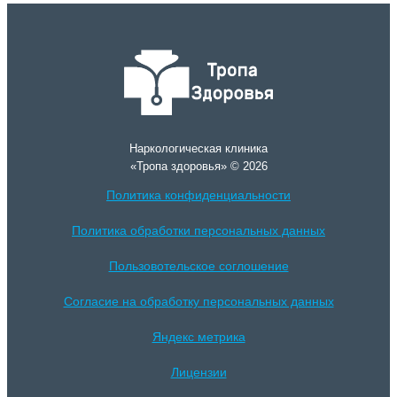
Наркологическая клиника
«Тропа здоровья» © 2026
Политика конфиденциальности
Политика обработки персональных данных
Пользовотельское соглошение
Согласие на обработку персональных данных
Яндекс метрика
Лицензии