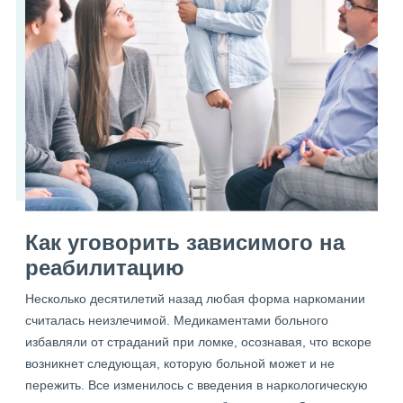
Как уговорить зависимого на
реабилитацию
Несколько десятилетий назад любая форма наркомании
считалась неизлечимой. Медикаментами больного
избавляли от страданий при ломке, осознавая, что вскоре
возникнет следующая, которую больной может и не
пережить. Все изменилось с введения в наркологическую