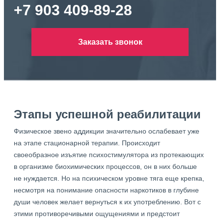
+7 903 409-89-28
Заказать звонок
Этапы успешной реабилитации
Физическое звено аддикции значительно ослабевает уже
на этапе стационарной терапии. Происходит
своеобразное изъятие психостимулятора из протекающих
в организме биохимических процессов, он в них больше
не нуждается. Но на психическом уровне тяга еще крепка,
несмотря на понимание опасности наркотиков в глубине
души человек желает вернуться к их употреблению. Вот с
этими противоречивыми ощущениями и предстоит