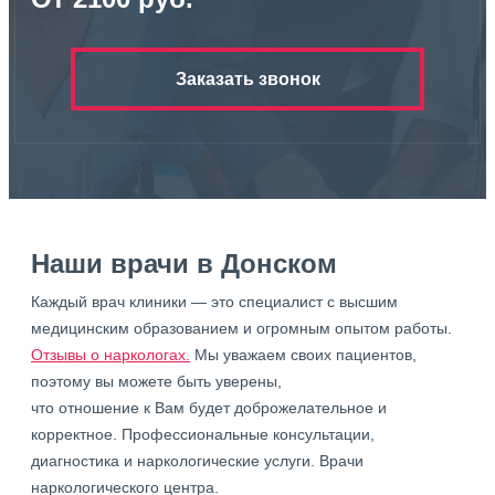
Заказать звонок
Наши врачи в Донском
Каждый врач клиники — это специалист с высшим
медицинским образованием и огромным опытом работы.
Отзывы о наркологах.
Мы уважаем своих пациентов,
поэтому вы можете быть уверены,
что отношение к Вам будет доброжелательное и
корректное. Профессиональные консультации,
диагностика и наркологические услуги. Врачи
наркологического центра.