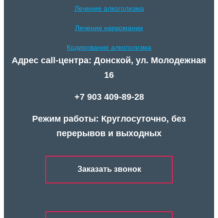
Лечение алкоголизма
Лечение наркомании
Кодирование алкоголизма
Адрес call-центра: Донской, ул. Молодежная
16
+7 903 409-89-28
Режим работы: Круглосуточно, без
перерывов и выходных
Заказать звонок