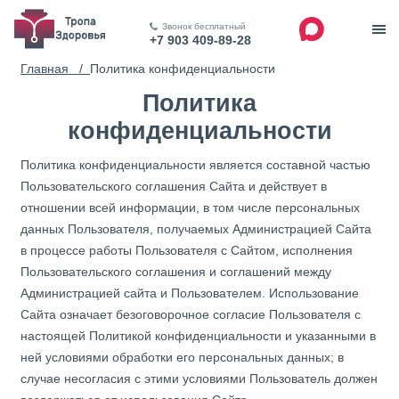
Звонок бесплатный
+7 903 409-89-28
Главная /
Политика конфиденциальности
Политика
конфиденциальности
Политика конфиденциальности является составной частью
Пользовательского соглашения Сайта и действует в
отношении всей информации, в том числе персональных
данных Пользователя, получаемых Администрацией Сайта
в процессе работы Пользователя с Сайтом, исполнения
Пользовательского соглашения и соглашений между
Администрацией сайта и Пользователем. Использование
Сайта означает безоговорочное согласие Пользователя с
настоящей Политикой конфиденциальности и указанными в
ней условиями обработки его персональных данных; в
случае несогласия с этими условиями Пользователь должен