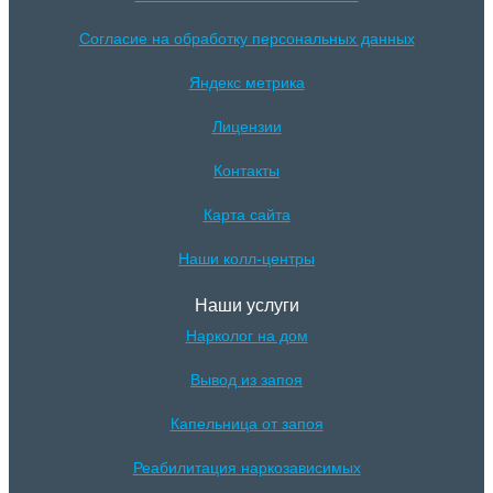
Согласие на обработку персональных данных
Яндекс метрика
Лицензии
Контакты
Карта сайта
Наши колл-центры
Наши услуги
Нарколог на дом
Вывод из запоя
Капельница от запоя
Реабилитация наркозависимых