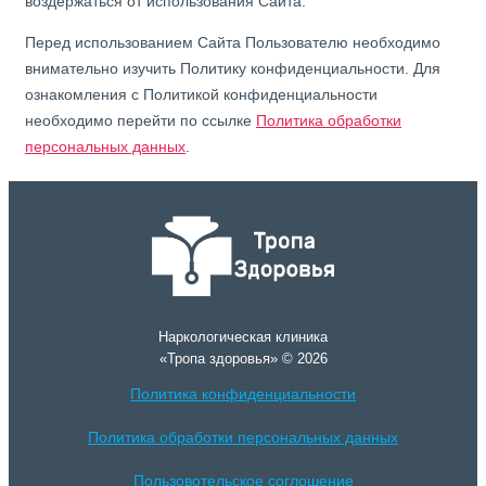
воздержаться от использования Сайта.
Перед использованием Сайта Пользователю необходимо
внимательно изучить Политику конфиденциальности. Для
ознакомления с Политикой конфиденциальности
необходимо перейти по ссылке
Политика обработки
персональных данных
.
Наркологическая клиника
«Тропа здоровья» © 2026
Политика конфиденциальности
Политика обработки персональных данных
Пользовотельское соглошение