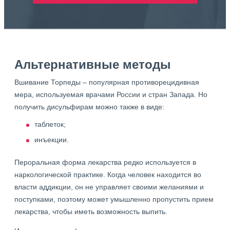
Альтернативные методы
Вшивание Торпеды – популярная противорецидивная
мера, используемая врачами России и стран Запада. Но
получить дисульфирам можно также в виде:
таблеток;
инъекции.
Пероральная форма лекарства редко используется в
наркологической практике. Когда человек находится во
власти аддикции, он не управляет своими желаниями и
поступками, поэтому может умышленно пропустить прием
лекарства, чтобы иметь возможность выпить.