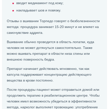
вводит медикамент под кожу;
накладывает шов и повязку.
Отзывы о вшивании Торпедо говорят о безболезненности
метода: процедура занимает 15-20 минут и не влияет на
самочувствие аддикта.
Вшивание обычно проводится в область лопатки, куда
человек не может дотянуться самостоятельно. Также
можно вшивать препарат в области низа спины или
внешнюю поверхность бедра.
Препарат начинает действовать мгновенно, так как
капсула поддерживает концентрацию действующего
вещества в крови постоянно.
После процедуры пациент может отправиться домой или
продолжить терапию в реабилитационном центре. Чтобы
человек имел возможность убедиться в эффективности
метода, нарколог выполняет провокацию: употребление