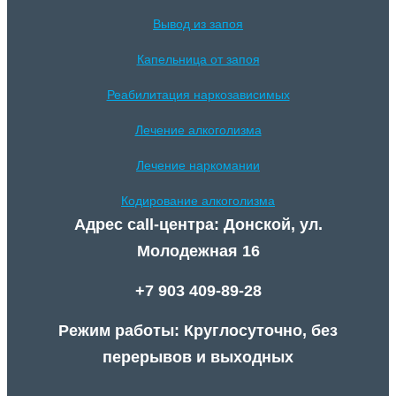
Вывод из запоя
Капельница от запоя
Реабилитация наркозависимых
Лечение алкоголизма
Лечение наркомании
Кодирование алкоголизма
Адрес call-центра: Донской, ул.
Молодежная 16
+7 903 409-89-28
Режим работы: Круглосуточно, без
перерывов и выходных