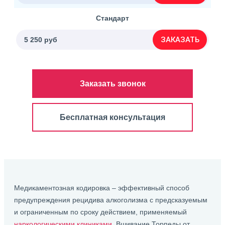
Стандарт
ЗАКАЗАТЬ
5 250 руб
Заказать звонок
Бесплатная консультация
Медикаментозная кодировка – эффективный способ
предупреждения рецидива алкоголизма с предсказуемым
и ограниченным по сроку действием, применяемый
наркологическими клиниками
. Вшивание Торпеды от