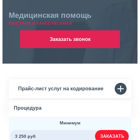
Медицинская помощь
БЫСТРАЯ И КАЧЕСТВЕННАЯ
Заказать звонок
Прайс-лист услуг на кодирование
Процедура
Минимум
ЗАКАЗАТЬ
3 250 руб