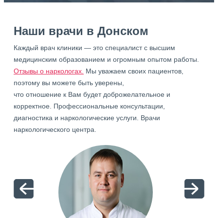
Наши врачи в Донском
Каждый врач клиники — это специалист с высшим
медицинским образованием и огромным опытом работы.
Отзывы о наркологах.
Мы уважаем своих пациентов,
поэтому вы можете быть уверены,
что отношение к Вам будет доброжелательное и
корректное. Профессиональные консультации,
диагностика и наркологические услуги. Врачи
наркологического центра.