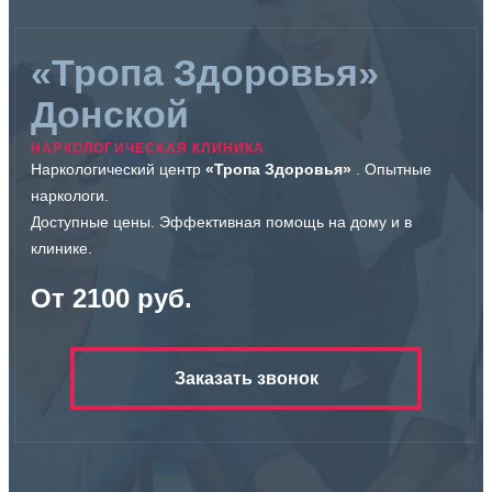
«Тропа Здоровья»
Донской
НАРКОЛОГИЧЕСКАЯ КЛИНИКА
Наркологический центр
«Тропа Здоровья»
. Опытные
наркологи.
Доступные цены. Эффективная помощь на дому и в
клинике.
От 2100 руб.
Заказать звонок