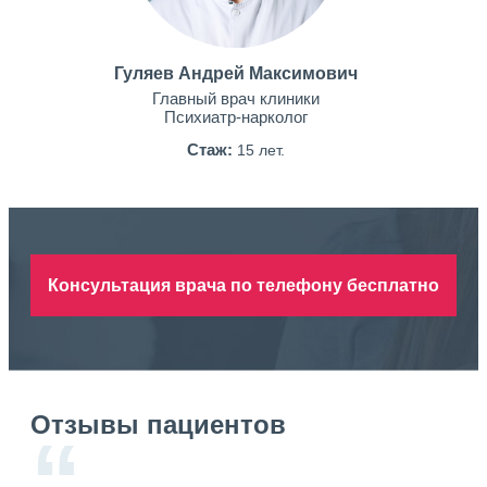
Гуляев Андрей Максимович
Главный врач клиники
Психиатр-нарколог
Стаж:
15 лет.
Консультация врача по телефону бесплатно
Отзывы пациентов
“