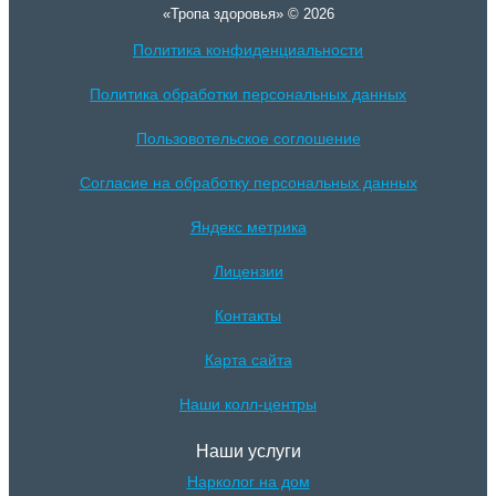
«Тропа здоровья» © 2026
Политика конфиденциальности
Политика обработки персональных данных
Пользовотельское соглошение
Согласие на обработку персональных данных
Яндекс метрика
Лицензии
Контакты
Карта сайта
Наши колл-центры
Наши услуги
Нарколог на дом