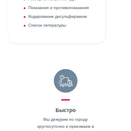
Показания и противопоказания
Кодирование дисульфирамом
Список литературы:
Быстро
Мы дежурим по городу
круглосуточно и приезжаем в