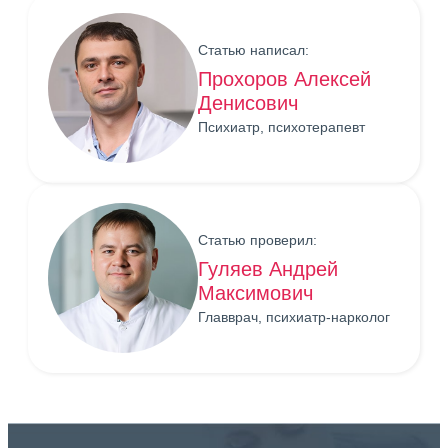
Статью написал:
Прохоров Алексей
Денисович
Психиатр, психотерапевт
Статью проверил:
Гуляев Андрей
Максимович
Главврач, психиатр-нарколог