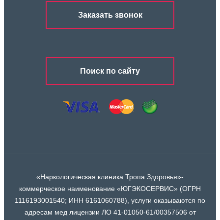
Заказать звонок
Поиск по сайту
«Наркологическая клиника Тропа Здоровья»-
коммерческое наименование «ЮГЭКОСЕРВИС» (ОГРН
1116193001540; ИНН 6161060788), услуги оказываются по
адресам мед лицензии ЛО 41-01050-61/00357506 от