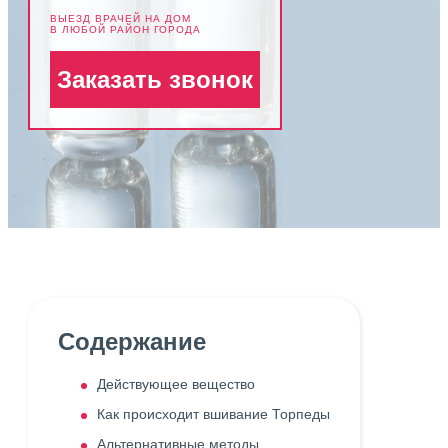
ВЫЕЗД ВРАЧЕЙ НА ДОМ
В ЛЮБОЙ РАЙОН ГОРОДА
Заказать звонок
Содержание
Действующее вещество
Как происходит вшивание Торпеды
Альтернативные методы