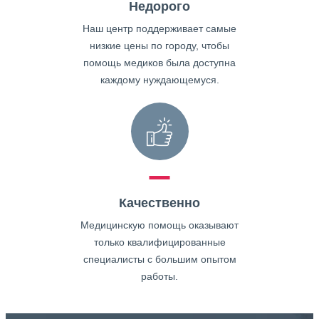
Недорого
Наш центр поддерживает самые
низкие цены по городу, чтобы
помощь медиков была доступна
каждому нуждающемуся.
Качественно
Медицинскую помощь оказывают
только квалифицированные
специалисты с большим опытом
работы.