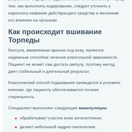
тем, как выполнять кодирование, следует уточнить у
нарколога название действующего средства и механизм
его влияния на организм.
Как происходит вшивание
Торпеды
Капсула, вживляемая врачом под кожу, является
надежным способом лечения алкогольной зависимости.
Пациент не может сам достать ампулу, поэтому метод
дает стабильный и длительный результат.
Классический способ подшивания проводится в условиях
клиники, где пациенту обеспечивается полная
стерильность.
Специалист выполняет следующие
манипуляции
:
обрабатывает участок кожи антисептиком;
делает небольшой надрез скальпелем;