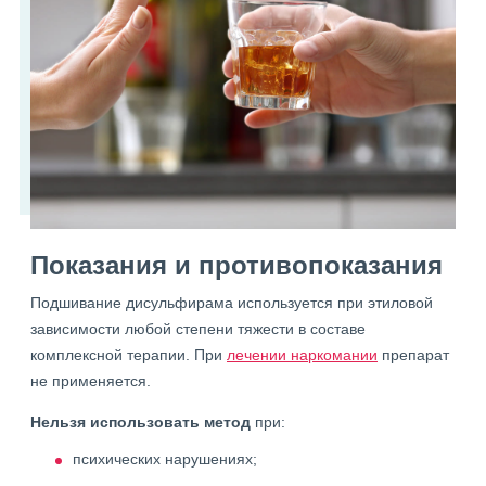
Показания и противопоказания
Подшивание дисульфирама используется при этиловой
зависимости любой степени тяжести в составе
комплексной терапии. При
лечении наркомании
препарат
не применяется.
Нельзя использовать метод
при:
психических нарушениях;