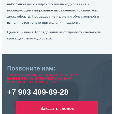
небольшой дозы спиртного после кодирования и
последующее купирование выраженного физического
дискомфорта. Процедура не является обязательной и
выполняется только при желании пациента.
Цена вшивания Торпедо зависит от продолжительности
срока действия кодировки.
Позвоните нам:
НУЖНА ПОМОЩЬ ВЫВОДА ИЗ ЗАПОЯ?
ВЫЕЗД ВРАЧА-НАРКОЛОГА НА ДОМ
И ЛЕЧЕНИЕ В НАРКОЦЕНТРЕ
+7 903 409-89-28
Заказать звонок