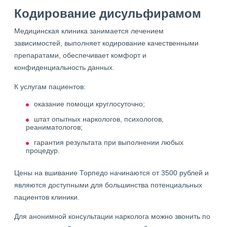
Кодирование дисульфирамом
Медицинская клиника занимается лечением
зависимостей, выполняет кодирование качественными
препаратами, обеспечивает комфорт и
конфиденциальность данных.
К услугам пациентов:
оказание помощи круглосуточно;
штат опытных наркологов, психологов,
реаниматологов;
гарантия результата при выполнении любых
процедур.
Цены на вшивание Торпедо начинаются от 3500 рублей и
являются доступными для большинства потенциальных
пациентов клиники.
Для анонимной консультации нарколога можно звонить по