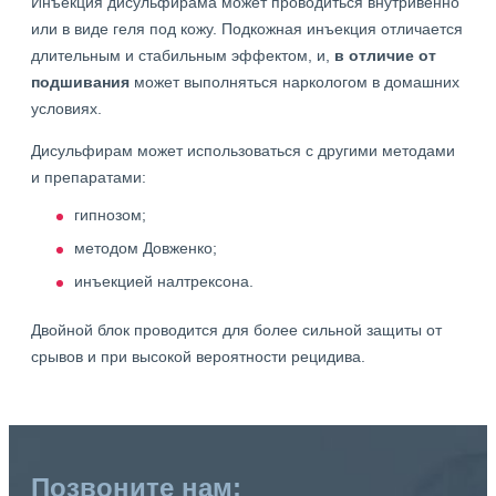
Инъекция дисульфирама может проводиться внутривенно
или в виде геля под кожу. Подкожная инъекция отличается
длительным и стабильным эффектом, и,
в отличие от
подшивания
может выполняться наркологом в домашних
условиях.
Дисульфирам может использоваться с другими методами
и препаратами:
гипнозом;
методом Довженко;
инъекцией налтрексона.
Двойной блок проводится для более сильной защиты от
срывов и при высокой вероятности рецидива.
Позвоните нам: