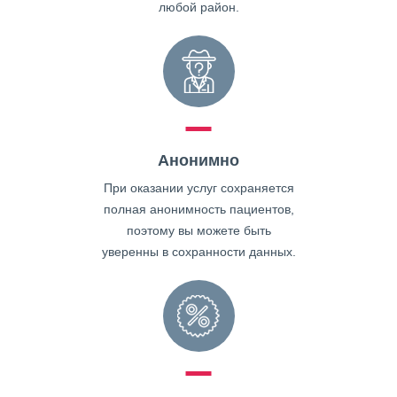
любой район.
Анонимно
При оказании услуг сохраняется
полная анонимность пациентов,
поэтому вы можете быть
уверенны в сохранности данных.