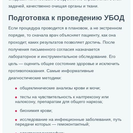
задачей, качественно очищая органы и ткани.
Подготовка к проведению УБОД
Если процедура проводится в плановом, а не экстренном
порядке, то сначала врач объясняет пациенту, как она
проходит, каких результатов позволяет достичь. После
получения письменного согласия назначается
лабораторное и инструментальное обследование. Его
цель — оценить общее состояние здоровье и исключить
противопоказания. Самые информативные
диагностические методики:
общеклинические анализы крови и мочи;
тесты на чувствительность к налтрексону или
налоксону, препаратам для общего наркоза;
биохимия крови;
исследование на инфекционные заболевания, путь
передачи которых — гемоконтактный;