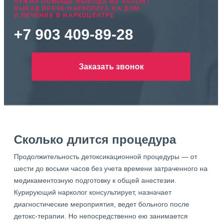
НУЖНА ПОМОЩЬ ВЫВОДА ИЗ ЗАПОЯ?
ВЫЕЗД ВРАЧА-НАРКОЛОГА НА ДОМ
И ЛЕЧЕНИЕ В НАРКОЦЕНТРЕ
+7 903 409-89-28
Заказать звонок
Сколько длится процедура
Продолжительность детоксикационной процедуры — от
шести до восьми часов без учета времени затраченного на
медикаментозную подготовку к общей анестезии.
Курирующий нарколог консультирует, назначает
диагностические мероприятия, ведет больного после
детокс-терапии. Но непосредственно ею занимается