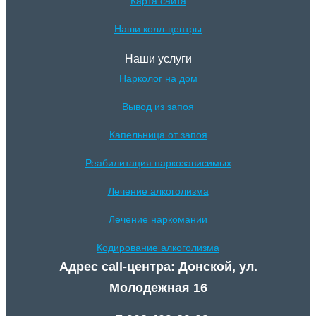
Карта сайта
Наши колл-центры
Наши услуги
Нарколог на дом
Вывод из запоя
Капельница от запоя
Реабилитация наркозависимых
Лечение алкоголизма
Лечение наркомании
Кодирование алкоголизма
Адрес call-центра: Донской, ул.
Молодежная 16