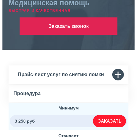
Медицинская помощь
БЫСТРАЯ И КАЧЕСТВЕННАЯ
Заказать звонок
Прайс-лист услуг по снятию ломки
Процедура
Минимум
ЗАКАЗАТЬ
3 250 руб
Стандарт