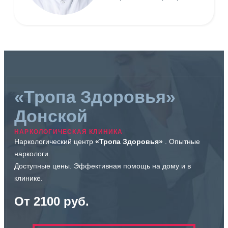
«Тропа Здоровья»
Донской
НАРКОЛОГИЧЕСКАЯ КЛИНИКА
Наркологический центр
«Тропа Здоровья»
. Опытные
наркологи.
Доступные цены. Эффективная помощь на дому и в
клинике.
От 2100 руб.