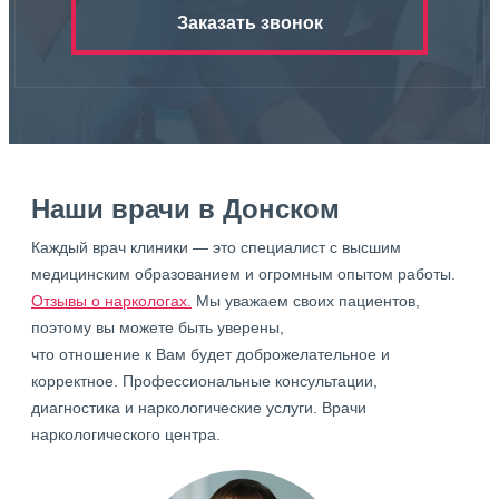
Заказать звонок
Наши врачи в Донском
Каждый врач клиники — это специалист с высшим
медицинским образованием и огромным опытом работы.
Отзывы о наркологах.
Мы уважаем своих пациентов,
поэтому вы можете быть уверены,
что отношение к Вам будет доброжелательное и
корректное. Профессиональные консультации,
диагностика и наркологические услуги. Врачи
наркологического центра.