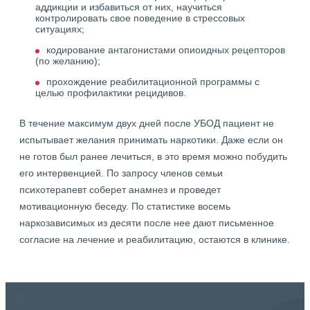
аддикции и избавиться от них, научиться
контролировать свое поведение в стрессовых
ситуациях;
кодирование антагонистами опиоидных рецепторов
(по желанию);
прохождение реабилитационной программы с
целью профилактики рецидивов.
В течение максимум двух дней после УБОД пациент не
испытывает желания принимать наркотики. Даже если он
не готов был ранее лечиться, в это время можно побудить
его интервенцией. По запросу членов семьи
психотерапевт соберет анамнез и проведет
мотивационную беседу. По статистике восемь
наркозависимых из десяти после нее дают письменное
согласие на лечение и реабилитацию, остаются в клинике.