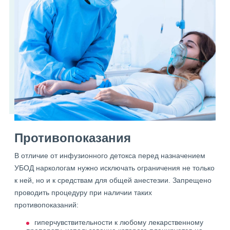
Противопоказания
В отличие от инфузионного детокса перед назначением
УБОД наркологам нужно исключать ограничения не только
к ней, но и к средствам для общей анестезии. Запрещено
проводить процедуру при наличии таких
противопоказаний:
гиперчувствительности к любому лекарственному