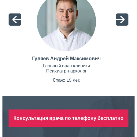
Гуляев Андрей Максимович
Главный врач клиники
Психиатр-нарколог
Стаж:
15 лет.
Консультация врача по телефону бесплатно