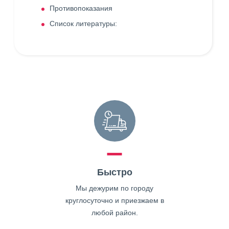
Противопоказания
Список литературы:
Быстро
Мы дежурим по городу
круглосуточно и приезжаем в
любой район.