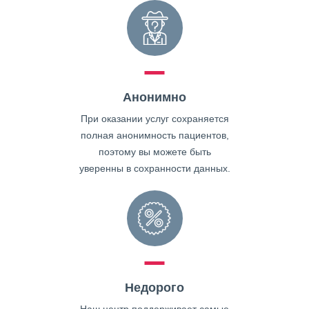
Анонимно
При оказании услуг сохраняется
полная анонимность пациентов,
поэтому вы можете быть
уверенны в сохранности данных.
Недорого