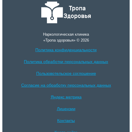
Наркологическая клиника
«Тропа здоровья» © 2026
Политика конфиденциальности
Политика обработки персональных данных
Пользовотельское соглошение
Согласие на обработку персональных данных
Яндекс метрика
Лицензии
Контакты