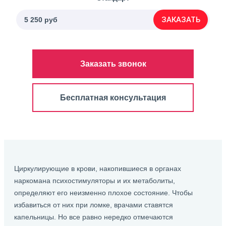
ЗАКАЗАТЬ
5 250 руб
Заказать звонок
Бесплатная консультация
Циркулирующие в крови, накопившиеся в органах
наркомана психостимуляторы и их метаболиты,
определяют его неизменно плохое состояние. Чтобы
избавиться от них при ломке, врачами ставятся
капельницы. Но все равно нередко отмечаются