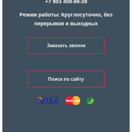
+7 903 409-89-28
Режим работы: Круглосуточно, без
перерывов и выходных
Заказать звонок
Поиск по сайту