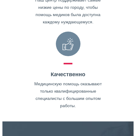
Наш центр поддерживает самые
низкие цены по городу, чтобы
помощь медиков была доступна
каждому нуждающемуся.
Качественно
Медицинскую помощь оказывают
только квалифицированные
специалисты с большим опытом
работы.