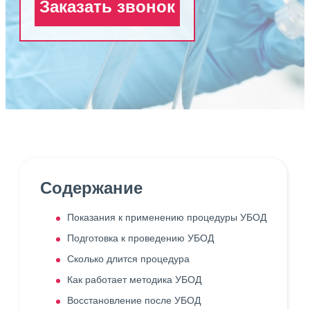
Заказать звонок
Содержание
Показания к применению процедуры УБОД
Подготовка к проведению УБОД
Сколько длится процедура
Как работает методика УБОД
Восстановление после УБОД