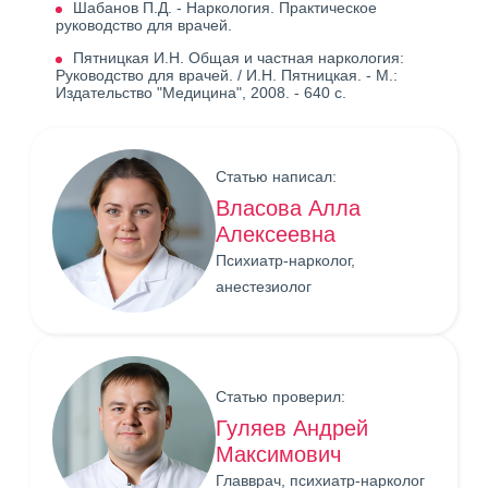
Шабанов П.Д. - Наркология. Практическое
руководство для врачей.
Пятницкая И.Н. Общая и частная наркология:
Руководство для врачей. / И.Н. Пятницкая. - М.:
Издательство "Медицина", 2008. - 640 с.
Статью написал:
Власова Алла
Алексеевна
Психиатр-нарколог,
анестезиолог
Статью проверил:
Гуляев Андрей
Максимович
Главврач, психиатр-нарколог