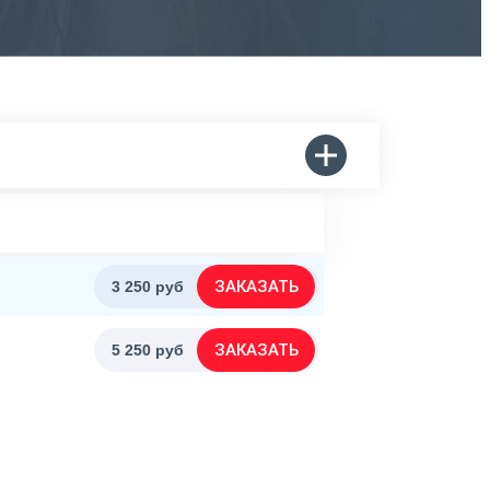
ЗАКАЗАТЬ
3 250 руб
ЗАКАЗАТЬ
5 250 руб