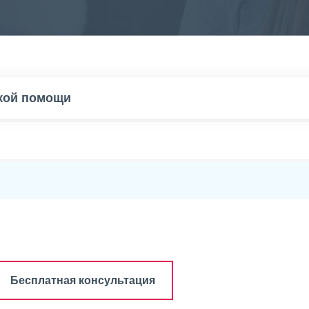
ской помощи
Бесплатная консультация