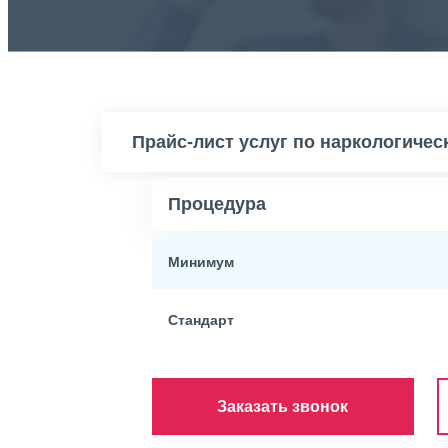
Прайс-лист услуг по наркологиче
Процедура
Минимум
Стандарт
Заказать звонок