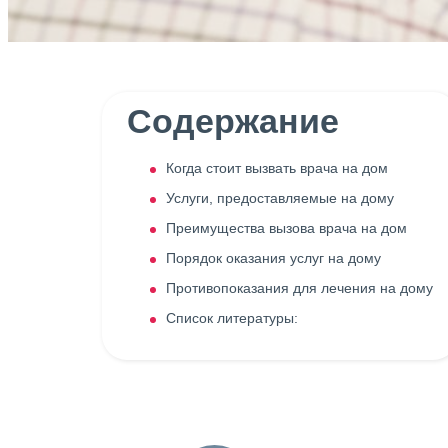
Содержание
Когда стоит вызвать врача на дом
Услуги, предоставляемые на дому
Преимущества вызова врача на дом
Порядок оказания услуг на дому
Противопоказания для лечения на дому
Список литературы: