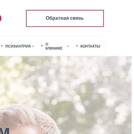
Обратная связь
О
ПСИХИАТРИЯ
КОНТАКТЫ
КЛИНИКЕ
ом