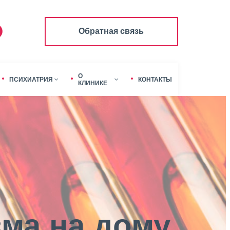
Обратная связь
О
ПСИХИАТРИЯ
КОНТАКТЫ
КЛИНИКЕ
зма на дому