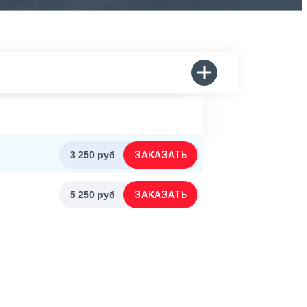
ЗАКАЗАТЬ
3 250 руб
ЗАКАЗАТЬ
5 250 руб