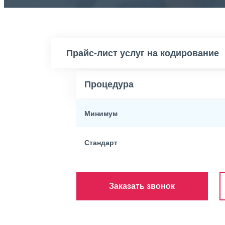
Прайс-лист услуг на кодирование
Процедура
Минимум
Стандарт
Заказать звонок