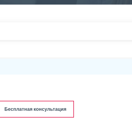
Бесплатная консультация