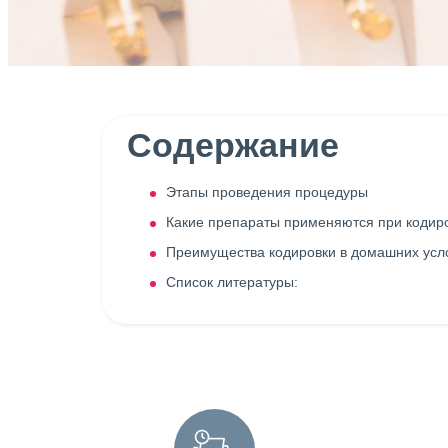
Содержание
Этапы проведения процедуры
Какие препараты применяются при кодир
Преимущества кодировки в домашних усл
Список литературы: