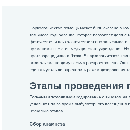
Наркологическая помощь может быть оказана в ком
том числе кодирование, которое позволяет долгие г
физическое, и психологическое звено зависимости.
применимы вне стен медицинского учреждения. Но 
противорецидивного блока. В наркологической клин
алкоголизма на дому весьма распространено. Опыт
сделать укол или определить режим дозирования та
Этапы проведения 
Больным алкоголизмом кодирование с вызовом на д
условиях или во время амбулаторного посещения 
несколько этапов.
Сбор анамнеза