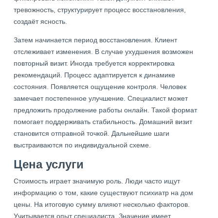
тревожность, структурирует процесс восстановления,
создаёт ясность.
Затем начинается период восстановления. Клиент
отслеживает изменения. В случае ухудшения возможен
повторный визит. Иногда требуется корректировка
рекомендаций. Процесс адаптируется к динамике
состояния. Появляется ощущение контроля. Человек
замечает постепенное улучшение. Специалист может
предложить продолжение работы онлайн. Такой формат
помогает поддерживать стабильность. Домашний визит
становится отправной точкой. Дальнейшие шаги
выстраиваются по индивидуальной схеме.
Цена услуги
Стоимость играет значимую роль. Люди часто ищут
информацию о том, какие существуют психиатр на дом
цены. На итоговую сумму влияют несколько факторов.
Учитывается опыт специалиста. Значение имеет