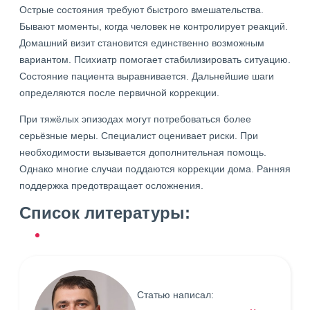
Острые состояния требуют быстрого вмешательства.
Бывают моменты, когда человек не контролирует реакций.
Домашний визит становится единственно возможным
вариантом. Психиатр помогает стабилизировать ситуацию.
Состояние пациента выравнивается. Дальнейшие шаги
определяются после первичной коррекции.
При тяжёлых эпизодах могут потребоваться более
серьёзные меры. Специалист оценивает риски. При
необходимости вызывается дополнительная помощь.
Однако многие случаи поддаются коррекции дома. Ранняя
поддержка предотвращает осложнения.
Список литературы:
Статью написал: