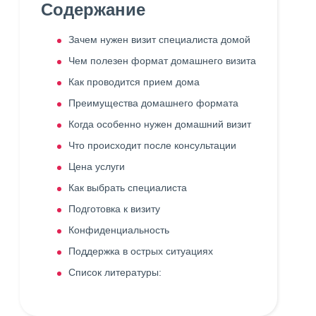
Содержание
Зачем нужен визит специалиста домой
Чем полезен формат домашнего визита
Как проводится прием дома
Преимущества домашнего формата
Когда особенно нужен домашний визит
Что происходит после консультации
Цена услуги
Как выбрать специалиста
Подготовка к визиту
Конфиденциальность
Поддержка в острых ситуациях
Список литературы: