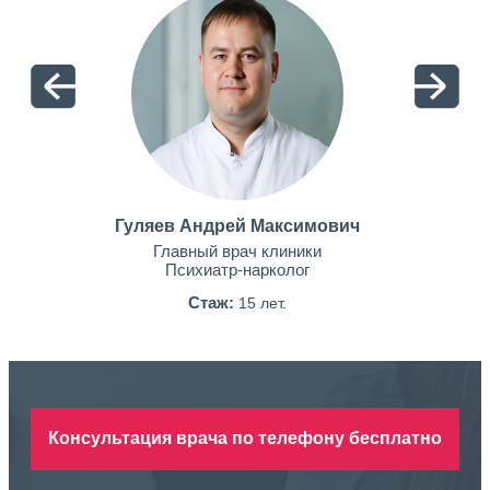
Гуляев Андрей Максимович
Главный врач клиники
Психиатр-нарколог
Стаж:
15 лет.
Консультация врача по телефону бесплатно