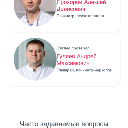
Прохоров Алексей
Денисович
Психиатр, психотерапевт
Статью проверил:
Гуляев Андрей
Максимович
Главврач, психиатр-нарколог
Часто задаваемые вопросы