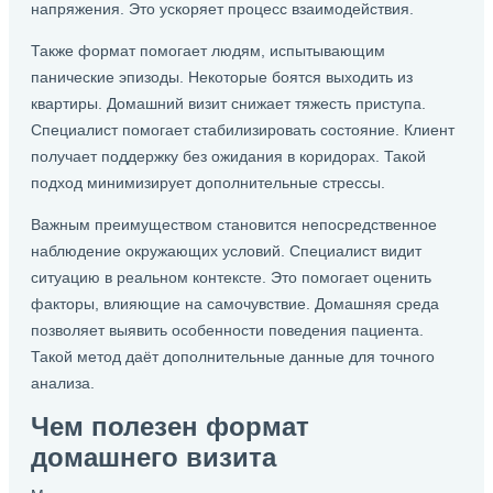
напряжения. Это ускоряет процесс взаимодействия.
Также формат помогает людям, испытывающим
панические эпизоды. Некоторые боятся выходить из
квартиры. Домашний визит снижает тяжесть приступа.
Специалист помогает стабилизировать состояние. Клиент
получает поддержку без ожидания в коридорах. Такой
подход минимизирует дополнительные стрессы.
Важным преимуществом становится непосредственное
наблюдение окружающих условий. Специалист видит
ситуацию в реальном контексте. Это помогает оценить
факторы, влияющие на самочувствие. Домашняя среда
позволяет выявить особенности поведения пациента.
Такой метод даёт дополнительные данные для точного
анализа.
Чем полезен формат
домашнего визита