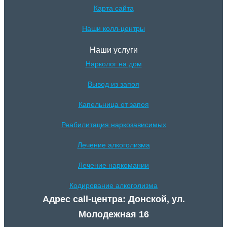
Карта сайта
Наши колл-центры
Наши услуги
Нарколог на дом
Вывод из запоя
Капельница от запоя
Реабилитация наркозависимых
Лечение алкоголизма
Лечение наркомании
Кодирование алкоголизма
Адрес call-центра: Донской, ул.
Молодежная 16