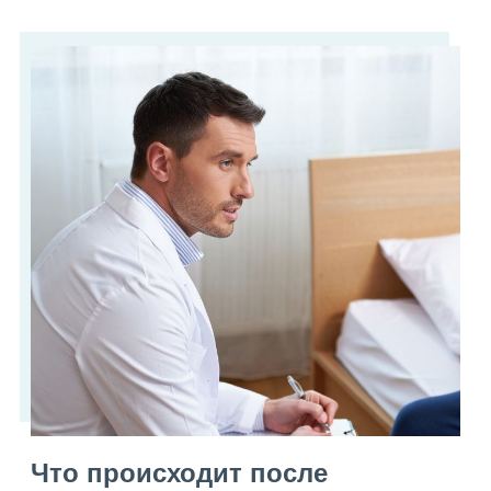
Что происходит после