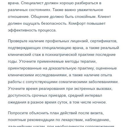
врача. Специалист должен хорошо разбираться в
различных состояниях. Также важно уважительное
отношение. Общение должно быть спокойным. Клиент
должен ощущать безопасность. Комфорт повышает
эффективность процесса.
Проверьте наличие профильных лицензий, сертификатов,
подтверждающих специализацию врача, а также реальный
клинический стаж в психиатрической практике последние
годы. Уточните применяемые методы терапии,
ориентированные на доказательную практику, оцененные
клиническими исследованиями, а также наличие опыта
работы с сопутствующими соматическими заболеваниями.
Уточните время реагирования при экстренных вызовах,
доступность срочных приездов, средний интервал
ожидания в разное время суток, в том числе ночное.
Попросите объяснить план действий после визита,
понятные рекомендации по лекарствам, наблюдению,
дальнейшим шагам, при необходимости сопровождение