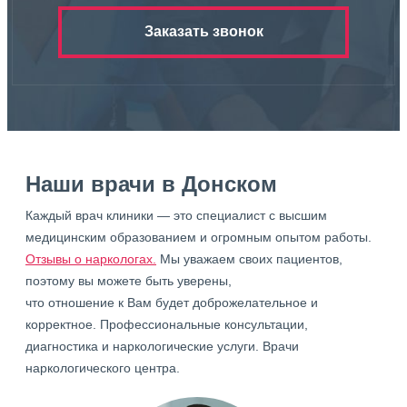
Заказать звонок
Наши врачи в Донском
Каждый врач клиники — это специалист с высшим
медицинским образованием и огромным опытом работы.
Отзывы о наркологах.
Мы уважаем своих пациентов,
поэтому вы можете быть уверены,
что отношение к Вам будет доброжелательное и
корректное. Профессиональные консультации,
диагностика и наркологические услуги. Врачи
наркологического центра.