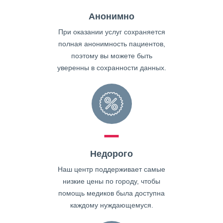
Анонимно
При оказании услуг сохраняется
полная анонимность пациентов,
поэтому вы можете быть
уверенны в сохранности данных.
Недорого
Наш центр поддерживает самые
низкие цены по городу, чтобы
помощь медиков была доступна
каждому нуждающемуся.