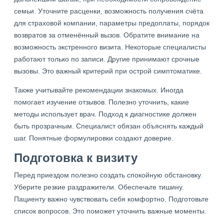
семьи. Уточните расценки, возможность получения счёта
для страховой компании, параметры предоплаты, порядок
возвратов за отменённый вызов. Обратите внимание на
возможность экстренного визита. Некоторые специалисты
работают только по записи. Другие принимают срочные
вызовы. Это важный критерий при острой симптоматике.
Также учитывайте рекомендации знакомых. Иногда
помогает изучение отзывов. Полезно уточнить, какие
методы использует врач. Подход к диагностике должен
быть прозрачным. Специалист обязан объяснять каждый
шаг. Понятные формулировки создают доверие.
Подготовка к визиту
Перед приездом полезно создать спокойную обстановку.
Уберите резкие раздражители. Обеспечьте тишину.
Пациенту важно чувствовать себя комфортно. Подготовьте
список вопросов. Это поможет уточнить важные моменты.