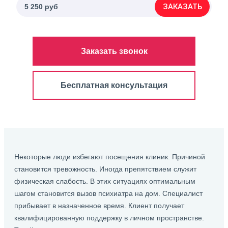
ЗАКАЗАТЬ
5 250 руб
Заказать звонок
Бесплатная консультация
Некоторые люди избегают посещения клиник. Причиной
становится тревожность. Иногда препятствием служит
физическая слабость. В этих ситуациях оптимальным
шагом становится вызов психиатра на дом. Специалист
прибывает в назначенное время. Клиент получает
квалифицированную поддержку в личном пространстве.