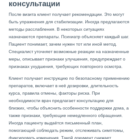
консультации
После визита клиент получает рекомендации. Это могут
быть упражнения для стабилизации. Иногда предлагаются
методы расслабления. В некоторых ситуациях
назначаются препараты. Психиатр объясняет каждый шаг.
Пациент понимает, зачем нужен тот или иной метод.
Специалист уточняет возможные реакции на назначенные
меры, описывает признаки улучшения, предупреждает о
признаках ухудшения, требующих повторного осмотра.
Клиент получает инструкцию по безопасному применению
препаратов, включает в неё дозировки, длительность
курса, правила отмены, факторы риска. При
необходимости врач предлагает консультацию для
близких, чтобы объяснить особенности поддержки дома, а
также признаки, требующие немедленного обращения.
Иногда пациенту выдаётся письменный план,
помогающий соблюдать режим, отслеживать симптомы,
фиксировать изменения. Такой документ снижает