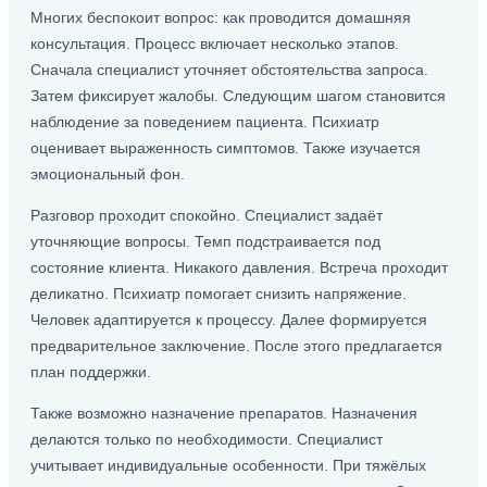
Многих беспокоит вопрос: как проводится домашняя
консультация. Процесс включает несколько этапов.
Сначала специалист уточняет обстоятельства запроса.
Затем фиксирует жалобы. Следующим шагом становится
наблюдение за поведением пациента. Психиатр
оценивает выраженность симптомов. Также изучается
эмоциональный фон.
Разговор проходит спокойно. Специалист задаёт
уточняющие вопросы. Темп подстраивается под
состояние клиента. Никакого давления. Встреча проходит
деликатно. Психиатр помогает снизить напряжение.
Человек адаптируется к процессу. Далее формируется
предварительное заключение. После этого предлагается
план поддержки.
Также возможно назначение препаратов. Назначения
делаются только по необходимости. Специалист
учитывает индивидуальные особенности. При тяжёлых