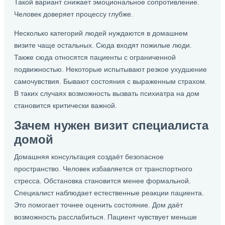
Такой вариант снижает эмоциональное сопротивление.
Человек доверяет процессу глубже.
Несколько категорий людей нуждаются в домашнем
визите чаще остальных. Сюда входят пожилые люди.
Также сюда относятся пациенты с ограниченной
подвижностью. Некоторые испытывают резкое ухудшение
самочувствия. Бывают состояния с выраженным страхом.
В таких случаях возможность вызвать психиатра на дом
становится критически важной.
Зачем нужен визит специалиста
домой
Домашняя консультация создаёт безопасное
пространство. Человек избавляется от транспортного
стресса. Обстановка становится менее формальной.
Специалист наблюдает естественные реакции пациента.
Это помогает точнее оценить состояние. Дом даёт
возможность расслабиться. Пациент чувствует меньше