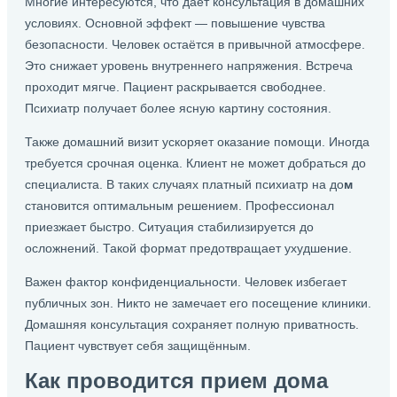
Многие интересуются, что дает консультация в домашних
условиях. Основной эффект — повышение чувства
безопасности. Человек остаётся в привычной атмосфере.
Это снижает уровень внутреннего напряжения. Встреча
проходит мягче. Пациент раскрывается свободнее.
Психиатр получает более ясную картину состояния.
Также домашний визит ускоряет оказание помощи. Иногда
требуется срочная оценка. Клиент не может добраться до
специалиста. В таких случаях платный психиатр на до
м
становится оптимальным решением. Профессионал
приезжает быстро. Ситуация стабилизируется до
осложнений. Такой формат предотвращает ухудшение.
Важен фактор конфиденциальности. Человек избегает
публичных зон. Никто не замечает его посещение клиники.
Домашняя консультация сохраняет полную приватность.
Пациент чувствует себя защищённым.
Как проводится прием дома