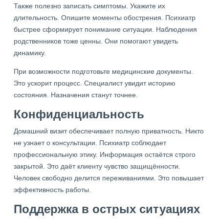
Также полезно записать симптомы. Укажите их
длительность. Опишите моменты обострения. Психиатр
быстрее сформирует понимание ситуации. Наблюдения
родственников тоже ценны. Они помогают увидеть
динамику.
При возможности подготовьте медицинские документы.
Это ускорит процесс. Специалист увидит историю
состояния. Назначения станут точнее.
Конфиденциальность
Домашний визит обеспечивает полную приватность. Никто
не узнает о консультации. Психиатр соблюдает
профессиональную этику. Информация остаётся строго
закрытой. Это даёт клиенту чувство защищённости.
Человек свободно делится переживаниями. Это повышает
эффективность работы.
Поддержка в острых ситуациях