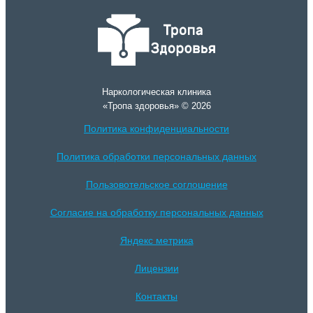
Наркологическая клиника
«Тропа здоровья» © 2026
Политика конфиденциальности
Политика обработки персональных данных
Пользовотельское соглошение
Согласие на обработку персональных данных
Яндекс метрика
Лицензии
Контакты