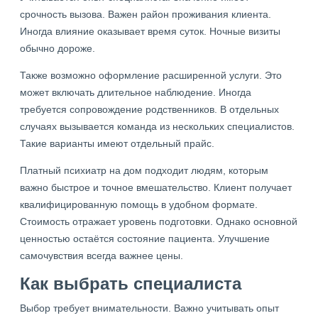
срочность вызова. Важен район проживания клиента.
Иногда влияние оказывает время суток. Ночные визиты
обычно дороже.
Также возможно оформление расширенной услуги. Это
может включать длительное наблюдение. Иногда
требуется сопровождение родственников. В отдельных
случаях вызывается команда из нескольких специалистов.
Такие варианты имеют отдельный прайс.
Платный психиатр на дом подходит людям, которым
важно быстрое и точное вмешательство. Клиент получает
квалифицированную помощь в удобном формате.
Стоимость отражает уровень подготовки. Однако основной
ценностью остаётся состояние пациента. Улучшение
самочувствия всегда важнее цены.
Как выбрать специалиста
Выбор требует внимательности. Важно учитывать опыт