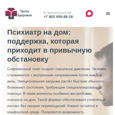
Звонок бесплатный
+7 903 409-89-28
Психиатр на дом:
поддержка, которая
приходит в привычную
обстановку
Современный темп создаёт серьёзное давление. Человек
сталкивается с внутренним напряжением почти каждый
день. Эмоциональная нагрузка растёт быстрее обычного.
Возникают состояния, требующие специализированной
помощи. В такие моменты особенно востребован
психиатр на дом. Такой формат обеспечивает спокойный
контакт без лишних перемещений. Клиент остаётся в
комфортной среде. Появляется возможность