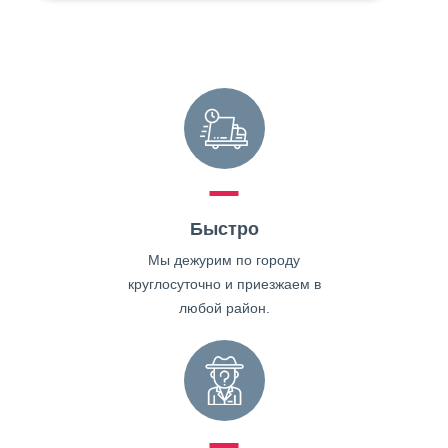
Быстро
Мы дежурим по городу
круглосуточно и приезжаем в
любой район.