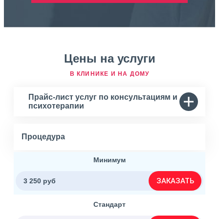
Цены на услуги
В КЛИНИКЕ И НА ДОМУ
Прайс-лист услуг по консультациям и
психотерапии
Процедура
Минимум
ЗАКАЗАТЬ
3 250 руб
Стандарт