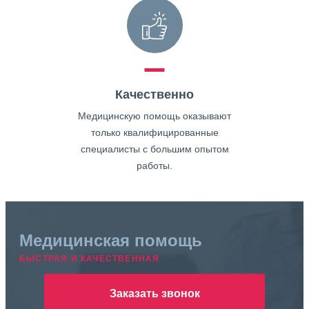
Качественно
Медицинскую помощь оказывают
только квалифицированные
специалисты с большим опытом
работы.
Медицинская помощь
БЫСТРАЯ И КАЧЕСТВЕННАЯ
Заказать звонок