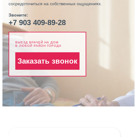
сосредоточиться на собственных ощущениях.
Звоните:
+7 903 409-89-28
ВЫЕЗД ВРАЧЕЙ НА ДОМ
В ЛЮБОЙ РАЙОН ГОРОДА
Заказать звонок