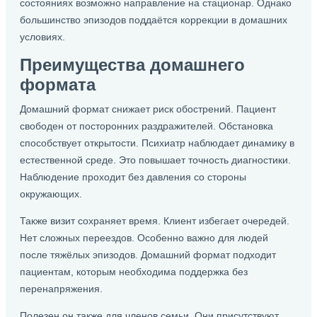
состояниях возможно направление на стационар. Однако
большинство эпизодов поддаётся коррекции в домашних
условиях.
Преимущества домашнего
формата
Домашний формат снижает риск обострений. Пациент
свободен от посторонних раздражителей. Обстановка
способствует открытости. Психиатр наблюдает динамику в
естественной среде. Это повышает точность диагностики.
Наблюдение проходит без давления со стороны
окружающих.
Также визит сохраняет время. Клиент избегает очередей.
Нет сложных переездов. Особенно важно для людей
после тяжёлых эпизодов. Домашний формат подходит
пациентам, которым необходима поддержка без
перенапряжения.
Полезен он также для членов семьи. Они присутствуют