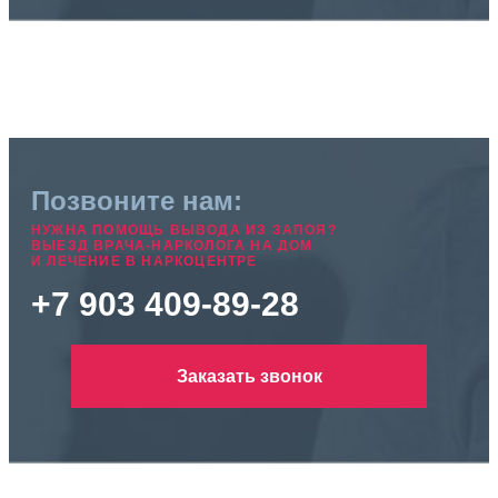
Позвоните нам:
НУЖНА ПОМОЩЬ ВЫВОДА ИЗ ЗАПОЯ?
ВЫЕЗД ВРАЧА-НАРКОЛОГА НА ДОМ
И ЛЕЧЕНИЕ В НАРКОЦЕНТРЕ
+7 903 409-89-28
Заказать звонок