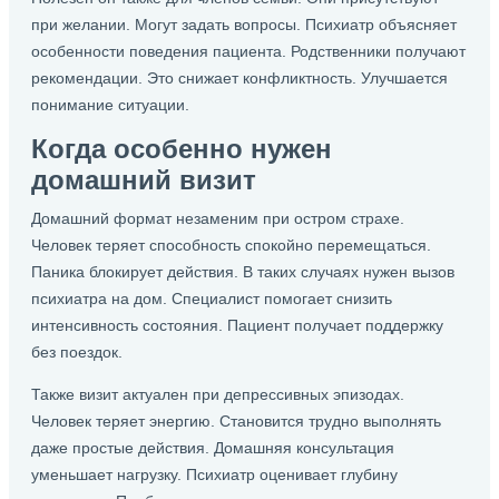
при желании. Могут задать вопросы. Психиатр объясняет
особенности поведения пациента. Родственники получают
рекомендации. Это снижает конфликтность. Улучшается
понимание ситуации.
Когда особенно нужен
домашний визит
Домашний формат незаменим при остром страхе.
Человек теряет способность спокойно перемещаться.
Паника блокирует действия. В таких случаях нужен вызов
психиатра на дом. Специалист помогает снизить
интенсивность состояния. Пациент получает поддержку
без поездок.
Также визит актуален при депрессивных эпизодах.
Человек теряет энергию. Становится трудно выполнять
даже простые действия. Домашняя консультация
уменьшает нагрузку. Психиатр оценивает глубину